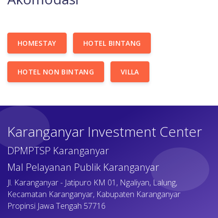
HOMESTAY
HOTEL BINTANG
HOTEL NON BINTANG
VILLA
Karanganyar Investment Center
DPMPTSP Karanganyar
Mal Pelayanan Publik Karanganyar
Jl. Karanganyar - Jatipuro KM 01, Ngaliyan, Lalung,
Kecamatan Karanganyar, Kabupaten Karanganyar
Propinsi Jawa Tengah 57716