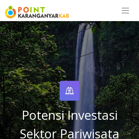
Potensi Investasi
Sektor Pariwisata