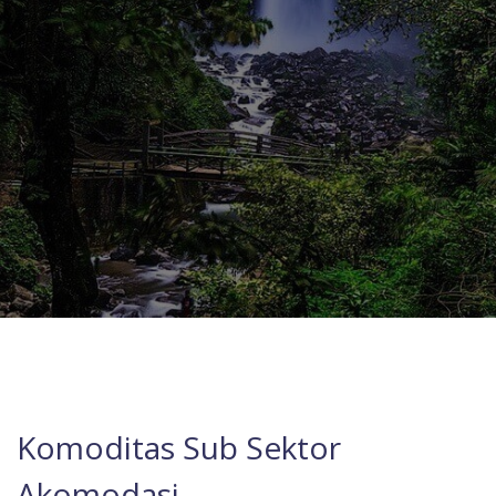
Komoditas Sub Sektor
Akomodasi