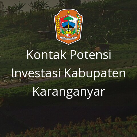
Kontak Potensi
Investasi Kabupaten
Karanganyar