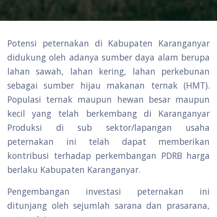
Potensi peternakan di Kabupaten Karanganyar
didukung oleh adanya sumber daya alam berupa
lahan sawah, lahan kering, lahan perkebunan
sebagai sumber hijau makanan ternak (HMT).
Populasi ternak maupun hewan besar maupun
kecil yang telah berkembang di Karanganyar
Produksi di sub sektor/lapangan usaha
peternakan ini telah dapat memberikan
kontribusi terhadap perkembangan PDRB harga
berlaku Kabupaten Karanganyar.
Pengembangan investasi peternakan ini
ditunjang oleh sejumlah sarana dan prasarana,