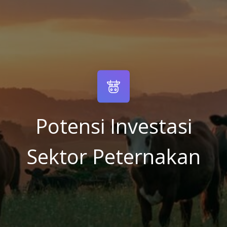
Potensi Investasi
Sektor Peternakan