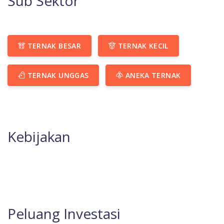
Sub Sektor
TERNAK BESAR
TERNAK KECIL
TERNAK UNGGAS
ANEKA TERNAK
Kebijakan
Peluang Investasi