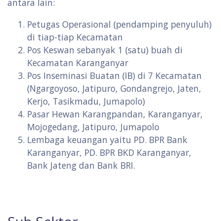
antara lain:
Petugas Operasional (pendamping penyuluh)
di tiap-tiap Kecamatan
Pos Keswan sebanyak 1 (satu) buah di
Kecamatan Karanganyar
Pos Inseminasi Buatan (IB) di 7 Kecamatan
(Ngargoyoso, Jatipuro, Gondangrejo, Jaten,
Kerjo, Tasikmadu, Jumapolo)
Pasar Hewan Karangpandan, Karanganyar,
Mojogedang, Jatipuro, Jumapolo
Lembaga keuangan yaitu PD. BPR Bank
Karanganyar, PD. BPR BKD Karanganyar,
Bank Jateng dan Bank BRI.