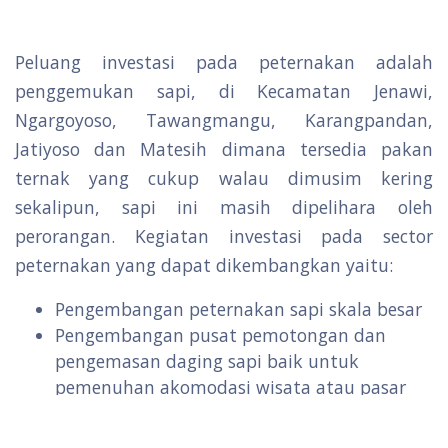
Peluang investasi pada peternakan adalah
penggemukan sapi, di Kecamatan Jenawi,
Ngargoyoso, Tawangmangu, Karangpandan,
Jatiyoso dan Matesih dimana tersedia pakan
ternak yang cukup walau dimusim kering
sekalipun, sapi ini masih dipelihara oleh
perorangan. Kegiatan investasi pada sector
peternakan yang dapat dikembangkan yaitu:
Pengembangan peternakan sapi skala besar
Pengembangan pusat pemotongan dan
pengemasan daging sapi baik untuk
pemenuhan akomodasi wisata atau pasar
antar pulau
Usaha pakan ternak sapi