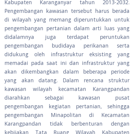
Kabupaten Karanganyar tahun 2013-2032.
Pengembangan kawasan tersebut harus berada
di wilayah yang memang diperuntukkan untuk
pengembangan pertanian dalam arti luas yang
didalamnya juga terdapat peruntukan
pengembangan budidaya perikanan serta
didukung oleh infrastruktur eksisting yang
memadai pada saat ini dan infrastruktur yang
akan dikembangkan dalam beberapa periode
yang akan datang. Dalam rencana struktur
kawasan wilayah kecamatan Karangpandan
diarahkan sebagai kawasan pusat
pengembangan kegiatan pertanian, sehingga
pengembangan Minapolitan di Kecamatan
Karangpandan tidak berbenturan dengan
kebijakan Tata Ruang Wilayah Kabupaten