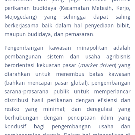
perikanan budidaya (Kecamatan Metesih, Kerjo,
Mojogedang) yang sehingga dapat saling
berkerjasama baik dalam hal penyediaan bibit,
maupun budidaya, dan pemasaran.
Pengembangan kawasan minapolitan adalah
pembangunan sistem dan usaha agribisnis
berorientasi kekuatan pasar (
market driven
) yang
diarahkan untuk menembus batas kawasan
(bahkan mencapai pasar global); pengembangan
sarana-prasarana publik untuk memperlancar
distribusi hasil perikanan dengan efisiensi dan
resiko yang minimal; dan deregulasi yang
berhubungan dengan penciptaan iklim yang
kondusif bagi pengembangan usaha dan