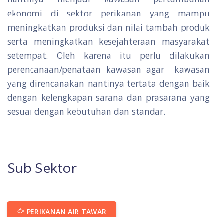
ekonomi di sektor perikanan yang mampu
meningkatkan produksi dan nilai tambah produk
serta meningkatkan kesejahteraan masyarakat
setempat. Oleh karena itu perlu dilakukan
perencanaan/penataan kawasan agar kawasan
yang direncanakan nantinya tertata dengan baik
dengan kelengkapan sarana dan prasarana yang
sesuai dengan kebutuhan dan standar.
Sub Sektor
PERIKANAN AIR TAWAR