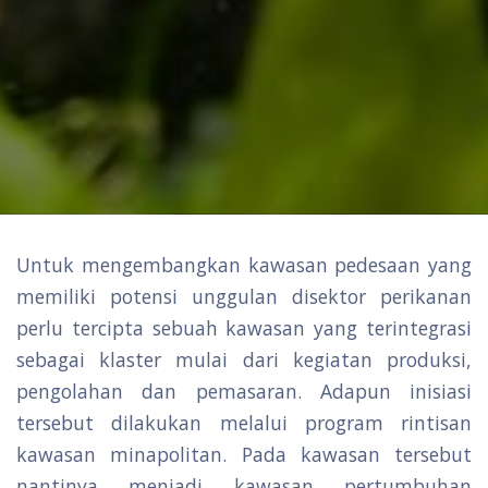
Untuk mengembangkan kawasan pedesaan yang
memiliki potensi unggulan disektor perikanan
perlu tercipta sebuah kawasan yang terintegrasi
sebagai klaster mulai dari kegiatan produksi,
pengolahan dan pemasaran. Adapun inisiasi
tersebut dilakukan melalui program rintisan
kawasan minapolitan. Pada kawasan tersebut
nantinya menjadi kawasan pertumbuhan