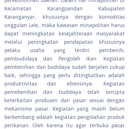
perekonomian daerah. Dalam hal minapolitan di
Kecamatan Karangpandan Kabupaten
Karanganyar, khususnya dengan komoditas
unggulan Lele, maka kawasan minapolitan harus
dapat meningkatan kesejahteraan masyarakat
melalui peningkatan pendapatan khususnya
pelaku usaha yang terdiri pembenih,
pembudidaya dan Pengolah ikan. Kegiatan
pembenihan dan budidaya sudah berjalan cukup
baik, sehingga yang perlu ditingkatkan adalah
produktivitas dan efiiensinya. Kegiatan
pemebenihan dan budidaya telah tercipta
keterkaitan produsen dan pasar sesuai dengan
mekanisme pasar. Kegiatan yang masih belum
berkembang adalah kegiatan pengolahan produk
perikanan. Oleh karena itu agar terbuka pasar