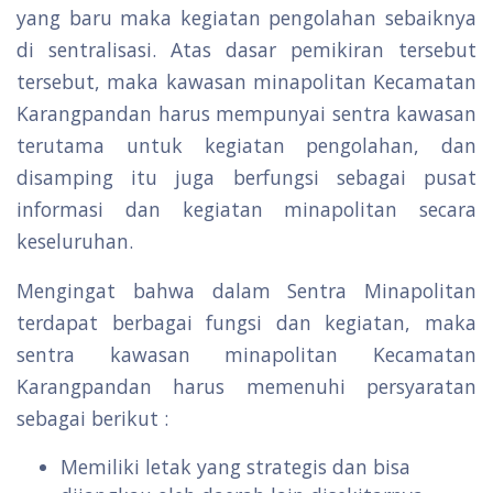
yang baru maka kegiatan pengolahan sebaiknya
di sentralisasi. Atas dasar pemikiran tersebut
tersebut, maka kawasan minapolitan Kecamatan
Karangpandan harus mempunyai sentra kawasan
terutama untuk kegiatan pengolahan, dan
disamping itu juga berfungsi sebagai pusat
informasi dan kegiatan minapolitan secara
keseluruhan.
Mengingat bahwa dalam Sentra Minapolitan
terdapat berbagai fungsi dan kegiatan, maka
sentra kawasan minapolitan Kecamatan
Karangpandan harus memenuhi persyaratan
sebagai berikut :
Memiliki letak yang strategis dan bisa