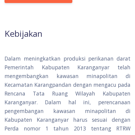
Kebijakan
Dalam meningkatkan produksi perikanan darat
Pemerintah Kabupaten Karanganyar telah
mengembangkan kawasan minapolitan di
Kecamatan Karangpandan dengan mengacu pada
Rencana Tata Ruang Wilayah Kabupaten
Karanganyar. Dalam hal ini, perencanaan
pengembangan kawasan minapolitan di
Kabupaten Karanganyar harus sesuai dengan
Perda nomor 1 tahun 2013 tentang RTRW