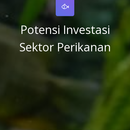
Potensi Investasi
Sektor Perikanan