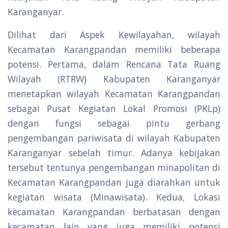
Karanganyar.
Dilihat dari Aspek Kewilayahan, wilayah
Kecamatan Karangpandan memiliki beberapa
potensi. Pertama, dalam Rencana Tata Ruang
Wilayah (RTRW) Kabupaten Karanganyar
menetapkan wilayah Kecamatan Karangpandan
sebagai Pusat Kegiatan Lokal Promosi (PKLp)
dengan fungsi sebagai pintu gerbang
pengembangan pariwisata di wilayah Kabupaten
Karanganyar sebelah timur. Adanya kebijakan
tersebut tentunya pengembangan minapolitan di
Kecamatan Karangpandan juga diarahkan untuk
kegiatan wisata (Minawisata). Kedua, Lokasi
kecamatan Karangpandan berbatasan dengan
kecamatan lain yang juga memiliki potensi