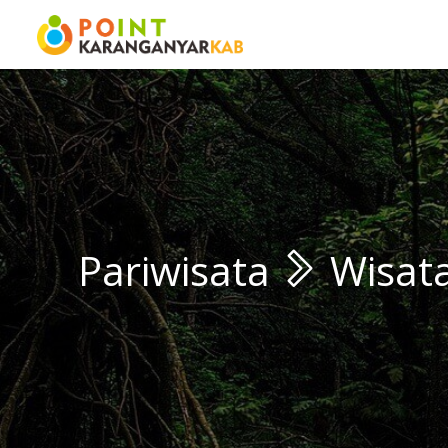
Pariwisata
Wisata