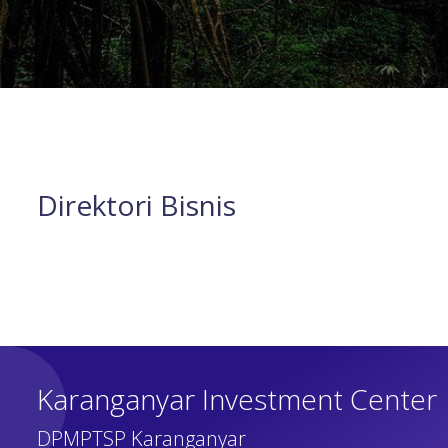
Direktori Bisnis
Karanganyar Investment Center
DPMPTSP Karanganyar