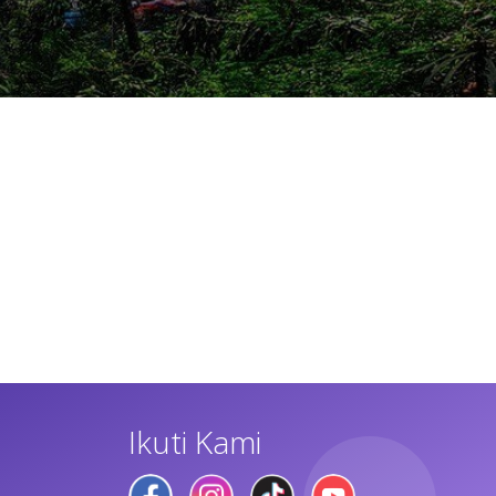
Ikuti Kami