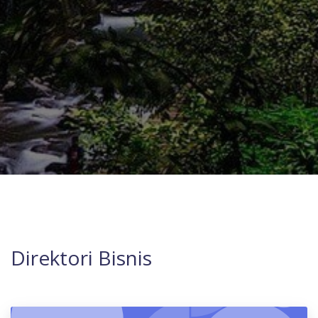
Direktori Bisnis