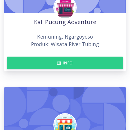
Kali Pucung Adventure
Kemuning, Ngargoyoso
Produk: Wisata River Tubing
INFO