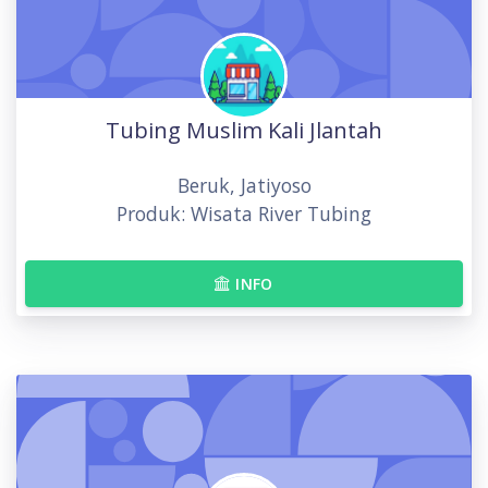
Tubing Muslim Kali Jlantah
Beruk, Jatiyoso
Produk: Wisata River Tubing
INFO