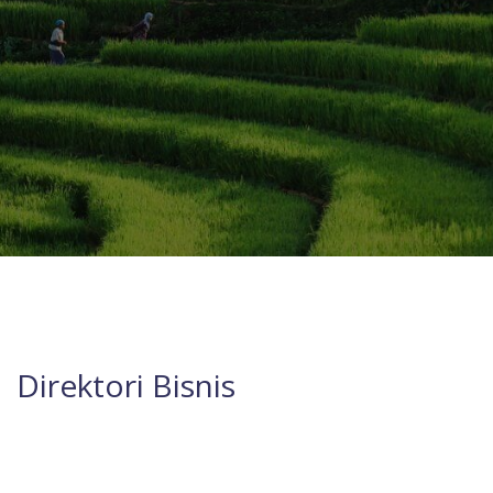
Direktori Bisnis