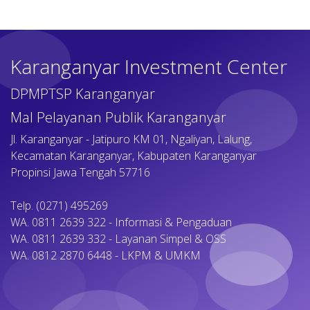
Karanganyar Investment Center
DPMPTSP Karanganyar
Mal Pelayanan Publik Karanganyar
Jl. Karanganyar - Jatipuro KM 01, Ngaliyan, Lalung,
Kecamatan Karanganyar, Kabupaten Karanganyar
Propinsi Jawa Tengah 57716
Telp. (0271) 495269
WA. 0811 2639 322 - Informasi & Pengaduan
WA. 0811 2639 332 - Layanan Simpel & OSS
WA. 0812 2870 6448 - LKPM & UMKM