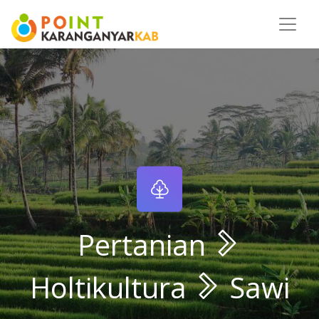
Pertanian
Holtikultura
Sawi