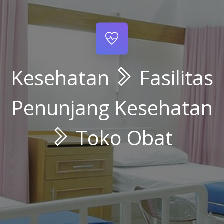
Kesehatan
Fasilitas
Penunjang Kesehatan
Toko Obat