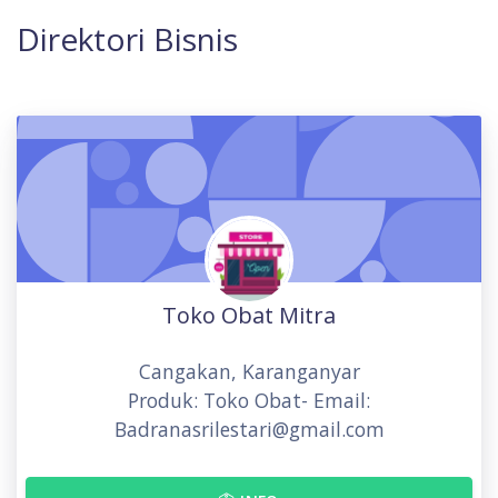
Direktori Bisnis
Toko Obat Mitra
Cangakan, Karanganyar
Produk: Toko Obat- Email:
Badranasrilestari@gmail.com