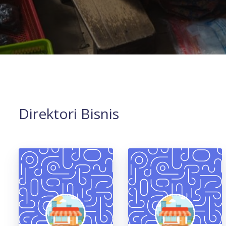
Direktori Bisnis