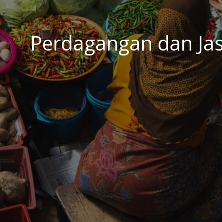
Perdagangan dan Ja