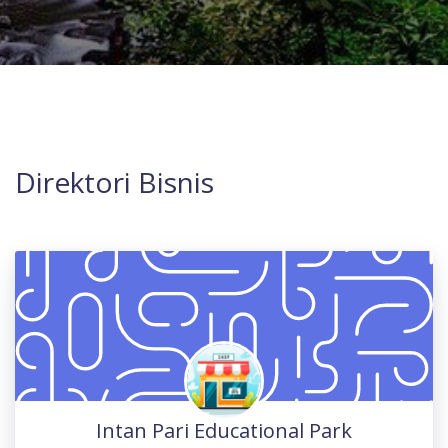
Direktori Bisnis
Intan Pari Educational Park