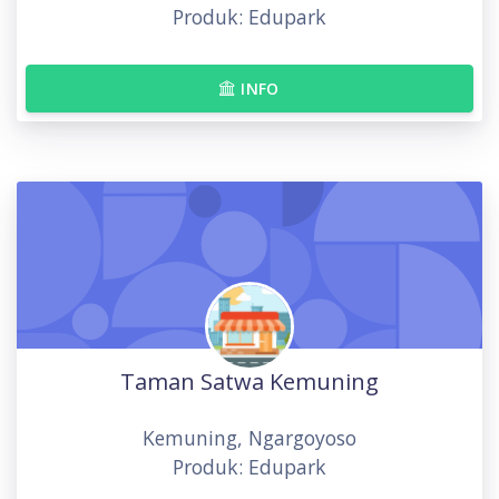
Produk: Edupark
INFO
Taman Satwa Kemuning
Kemuning, Ngargoyoso
Produk: Edupark