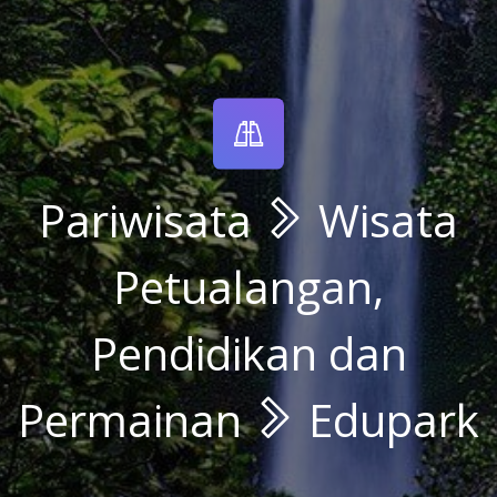
Pariwisata
Wisata
Petualangan,
Pendidikan dan
Permainan
Edupark