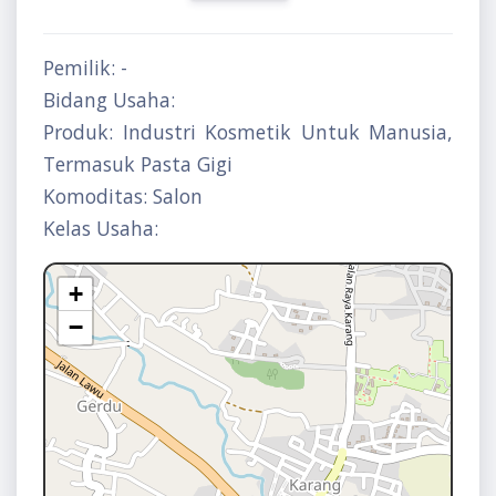
Pemilik: -
Bidang Usaha:
Produk: Industri Kosmetik Untuk Manusia,
Termasuk Pasta Gigi
Komoditas: Salon
Kelas Usaha:
+
−