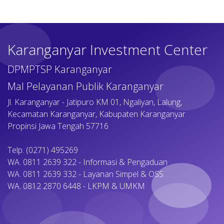
Karanganyar Investment Center
DPMPTSP Karanganyar
Mal Pelayanan Publik Karanganyar
Jl. Karanganyar - Jatipuro KM 01, Ngaliyan, Lalung,
Kecamatan Karanganyar, Kabupaten Karanganyar
Propinsi Jawa Tengah 57716
Telp. (0271) 495269
WA. 0811 2639 322 - Informasi & Pengaduan
WA. 0811 2639 332 - Layanan Simpel & OSS
WA. 0812 2870 6448 - LKPM & UMKM