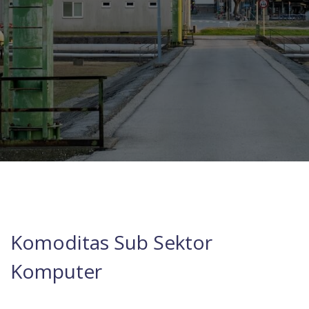
Komoditas Sub Sektor
Komputer