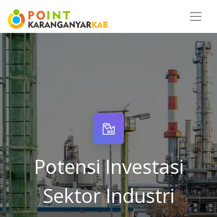
Potensi Investasi
Sektor Industri