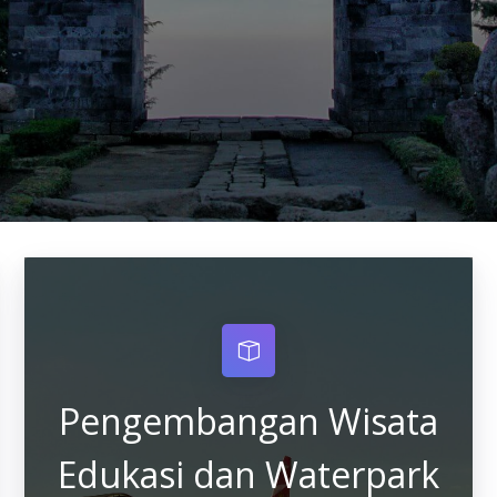
Pengembangan Wisata
Edukasi dan Waterpark