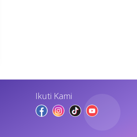
Ikuti Kami