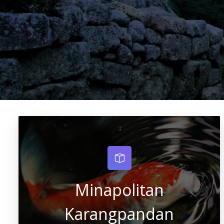
Minapolitan
Karangpandan