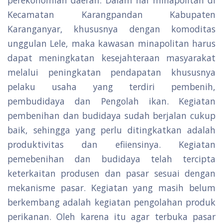
perekonomian daerah. Dalam hal minapolitan di
Kecamatan Karangpandan Kabupaten
Karanganyar, khususnya dengan komoditas
unggulan Lele, maka kawasan minapolitan harus
dapat meningkatan kesejahteraan masyarakat
melalui peningkatan pendapatan khususnya
pelaku usaha yang terdiri pembenih,
pembudidaya dan Pengolah ikan. Kegiatan
pembenihan dan budidaya sudah berjalan cukup
baik, sehingga yang perlu ditingkatkan adalah
produktivitas dan efiiensinya. Kegiatan
pemebenihan dan budidaya telah tercipta
keterkaitan produsen dan pasar sesuai dengan
mekanisme pasar. Kegiatan yang masih belum
berkembang adalah kegiatan pengolahan produk
perikanan. Oleh karena itu agar terbuka pasar