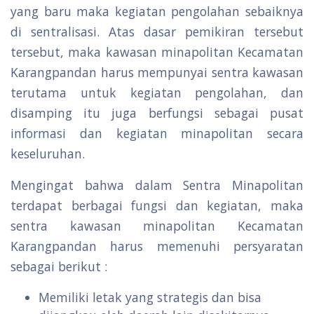
yang baru maka kegiatan pengolahan sebaiknya
di sentralisasi. Atas dasar pemikiran tersebut
tersebut, maka kawasan minapolitan Kecamatan
Karangpandan harus mempunyai sentra kawasan
terutama untuk kegiatan pengolahan, dan
disamping itu juga berfungsi sebagai pusat
informasi dan kegiatan minapolitan secara
keseluruhan.
Mengingat bahwa dalam Sentra Minapolitan
terdapat berbagai fungsi dan kegiatan, maka
sentra kawasan minapolitan Kecamatan
Karangpandan harus memenuhi persyaratan
sebagai berikut :
Memiliki letak yang strategis dan bisa