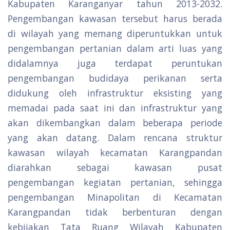
Kabupaten Karanganyar tahun 2013-2032.
Pengembangan kawasan tersebut harus berada
di wilayah yang memang diperuntukkan untuk
pengembangan pertanian dalam arti luas yang
didalamnya juga terdapat peruntukan
pengembangan budidaya perikanan serta
didukung oleh infrastruktur eksisting yang
memadai pada saat ini dan infrastruktur yang
akan dikembangkan dalam beberapa periode
yang akan datang. Dalam rencana struktur
kawasan wilayah kecamatan Karangpandan
diarahkan sebagai kawasan pusat
pengembangan kegiatan pertanian, sehingga
pengembangan Minapolitan di Kecamatan
Karangpandan tidak berbenturan dengan
kebijakan Tata Ruang Wilayah Kabupaten