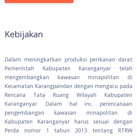
Kebijakan
Dalam meningkatkan produksi perikanan darat
Pemerintah Kabupaten Karanganyar telah
mengembangkan kawasan minapolitan di
Kecamatan Karangpandan dengan mengacu pada
Rencana Tata Ruang Wilayah Kabupaten
Karanganyar. Dalam hal ini, perencanaan
pengembangan kawasan minapolitan di
Kabupaten Karanganyar harus sesuai dengan
Perda nomor 1 tahun 2013 tentang RTRW