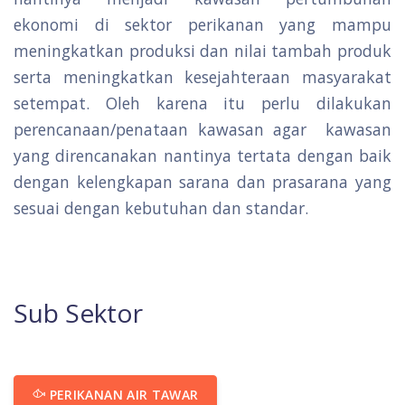
ekonomi di sektor perikanan yang mampu
meningkatkan produksi dan nilai tambah produk
serta meningkatkan kesejahteraan masyarakat
setempat. Oleh karena itu perlu dilakukan
perencanaan/penataan kawasan agar kawasan
yang direncanakan nantinya tertata dengan baik
dengan kelengkapan sarana dan prasarana yang
sesuai dengan kebutuhan dan standar.
Sub Sektor
PERIKANAN AIR TAWAR