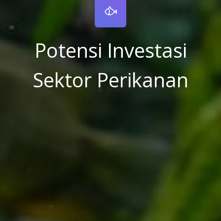
Potensi Investasi
Sektor Perikanan