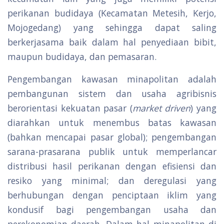
perikanan budidaya (Kecamatan Metesih, Kerjo,
Mojogedang) yang sehingga dapat saling
berkerjasama baik dalam hal penyediaan bibit,
maupun budidaya, dan pemasaran.
Pengembangan kawasan minapolitan adalah
pembangunan sistem dan usaha agribisnis
berorientasi kekuatan pasar (
market driven
) yang
diarahkan untuk menembus batas kawasan
(bahkan mencapai pasar global); pengembangan
sarana-prasarana publik untuk memperlancar
distribusi hasil perikanan dengan efisiensi dan
resiko yang minimal; dan deregulasi yang
berhubungan dengan penciptaan iklim yang
kondusif bagi pengembangan usaha dan