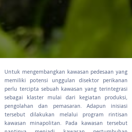
Untuk mengembangkan kawasan pedesaan yang
memiliki potensi unggulan disektor perikanan
perlu tercipta sebuah kawasan yang terintegrasi
sebagai klaster mulai dari kegiatan produksi,
pengolahan dan pemasaran. Adapun inisiasi
tersebut dilakukan melalui program rintisan
kawasan minapolitan. Pada kawasan tersebut
nantinya menjadi kawasan pertumbuhan