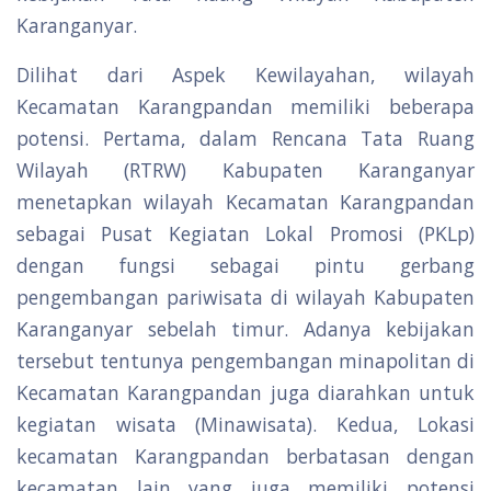
Karanganyar.
Dilihat dari Aspek Kewilayahan, wilayah
Kecamatan Karangpandan memiliki beberapa
potensi. Pertama, dalam Rencana Tata Ruang
Wilayah (RTRW) Kabupaten Karanganyar
menetapkan wilayah Kecamatan Karangpandan
sebagai Pusat Kegiatan Lokal Promosi (PKLp)
dengan fungsi sebagai pintu gerbang
pengembangan pariwisata di wilayah Kabupaten
Karanganyar sebelah timur. Adanya kebijakan
tersebut tentunya pengembangan minapolitan di
Kecamatan Karangpandan juga diarahkan untuk
kegiatan wisata (Minawisata). Kedua, Lokasi
kecamatan Karangpandan berbatasan dengan
kecamatan lain yang juga memiliki potensi